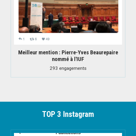
Meilleur mention : Pierre-Yves Beaurepaire
nommé à l'IUF
293 engagements
TOP 3 Instagram