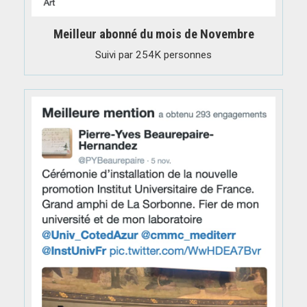
Meilleur abonné du mois de Novembre
Suivi par 254K personnes