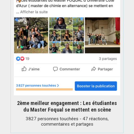
2ème meilleur engagement : Les étudiantes
du Master Foqual se mettent en scène
3827 personnes touchées - 47 réactions,
commentaires et partages