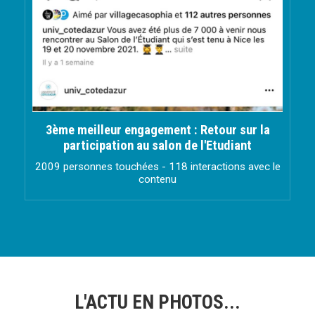
3ème meilleur engagement : Retour sur la
participation au salon de l'Etudiant
2009 personnes touchées - 118 interactions avec le
contenu
L'ACTU EN PHOTOS...