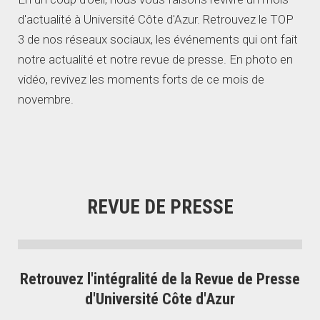
d'actualité à Université Côte d'Azur. Retrouvez le TOP
3 de nos réseaux sociaux, les événements qui ont fait
notre actualité et notre revue de presse. En photo en
vidéo, revivez les moments forts de ce mois de
novembre.
REVUE DE PRESSE
Retrouvez l'intégralité de la Revue de Presse
d'Université Côte d'Azur