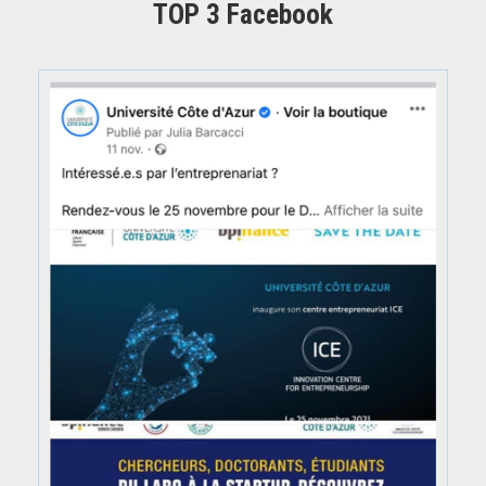
TOP 3 Facebook