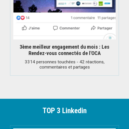
3ème meilleur engagement du mois : Les
Rendez-vous connectés de l'OCA
3314 personnes touchées - 42 réactions,
commentaires et partages
TOP 3 Linkedin