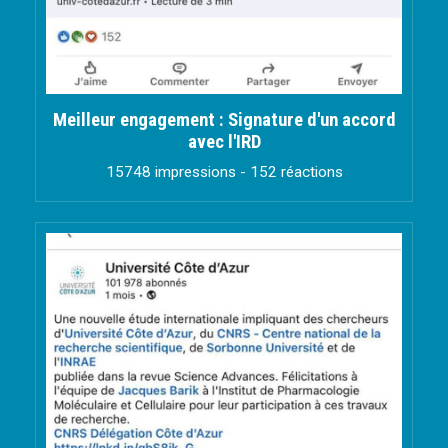
Meilleur engagement : Signature d'un accord
avec l'IRD
15748 impressions - 152 réactions