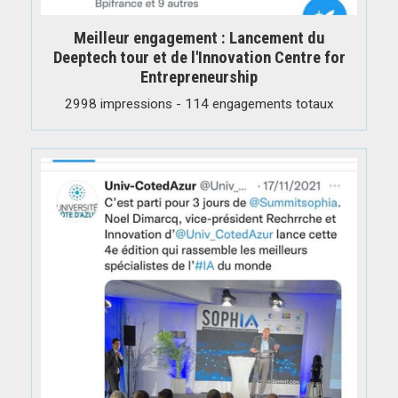
Meilleur engagement : Lancement du
Deeptech tour et de l'Innovation Centre for
Entrepreneurship
2998 impressions - 114 engagements totaux