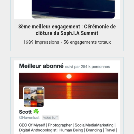
3ème meilleur engagement : Cérémonie de
clôture du Soph.I.A Summit
1689 impressions - 58 engagements totaux