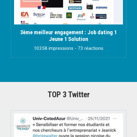
3ème meilleur engagement : Job dating 1
Jeune 1 Solution
10358 impressions - 73 réactions
TOP 3 Twitter