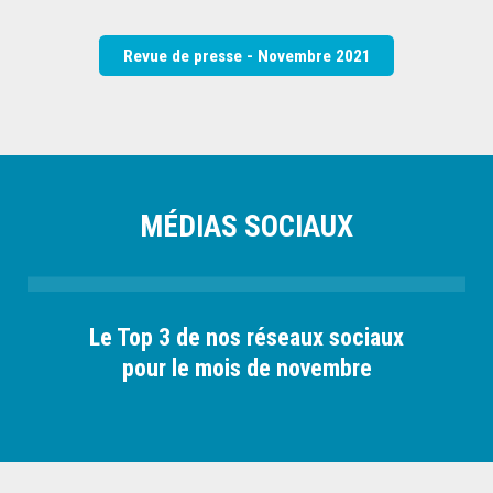
Revue de presse - Novembre 2021
MÉDIAS SOCIAUX
Le Top 3 de nos réseaux sociaux
pour le mois de novembre