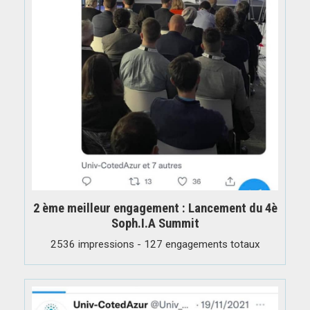
2 ème meilleur engagement : Lancement du 4è
Soph.I.A Summit
2536 impressions - 127 engagements totaux