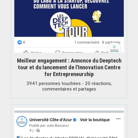
Meilleur engagement : Annonce du Deeptech
tour et du lancement de l'Innovation Centre
for Entrepreneurship
3941 personnes touchées - 20 réactions,
commentaires et partages